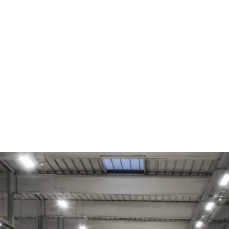
Home
Online-Shop
Service & Recht