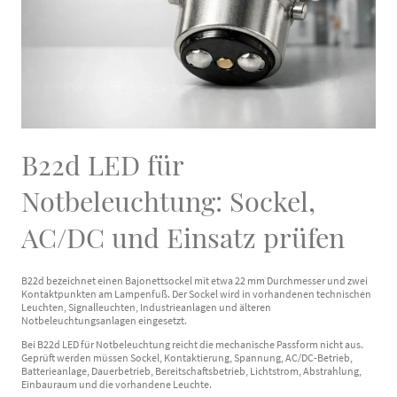
B22d LED für
Notbeleuchtung: Sockel,
AC/DC und Einsatz prüfen
B22d bezeichnet einen Bajonettsockel mit etwa 22 mm Durchmesser und zwei
Kontaktpunkten am Lampenfuß. Der Sockel wird in vorhandenen technischen
Leuchten, Signalleuchten, Industrieanlagen und älteren
Notbeleuchtungsanlagen eingesetzt.
Bei B22d LED für Notbeleuchtung reicht die mechanische Passform nicht aus.
Geprüft werden müssen Sockel, Kontaktierung, Spannung, AC/DC-Betrieb,
Batterieanlage, Dauerbetrieb, Bereitschaftsbetrieb, Lichtstrom, Abstrahlung,
Einbauraum und die vorhandene Leuchte.