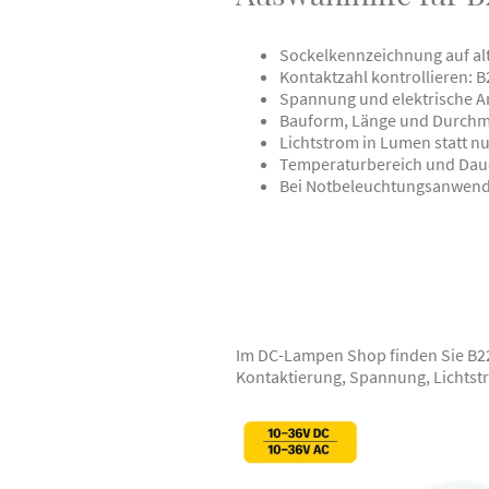
Sockelkennzeichnung auf al
Kontaktzahl kontrollieren: 
Spannung und elektrische A
Bauform, Länge und Durchm
Lichtstrom in Lumen statt nu
Temperaturbereich und Daue
Bei Notbeleuchtungsanwendu
Im DC-Lampen Shop finden Sie B22
Kontaktierung, Spannung, Lichtst