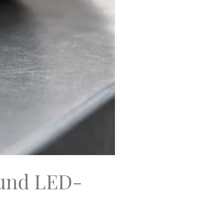
 und LED-