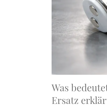
Was bedeutet
Ersatz erklär