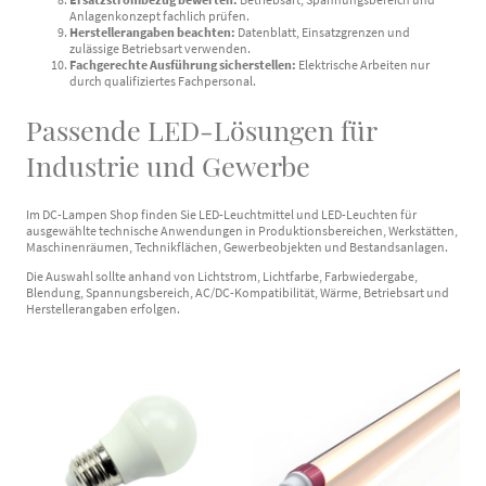
Anlagenkonzept fachlich prüfen.
Herstellerangaben beachten:
Datenblatt, Einsatzgrenzen und
zulässige Betriebsart verwenden.
Fachgerechte Ausführung sicherstellen:
Elektrische Arbeiten nur
durch qualifiziertes Fachpersonal.
Passende LED-Lösungen für
Industrie und Gewerbe
Im DC-Lampen Shop finden Sie LED-Leuchtmittel und LED-Leuchten für
ausgewählte technische Anwendungen in Produktionsbereichen, Werkstätten,
Maschinenräumen, Technikflächen, Gewerbeobjekten und Bestandsanlagen.
Die Auswahl sollte anhand von Lichtstrom, Lichtfarbe, Farbwiedergabe,
Blendung, Spannungsbereich, AC/DC-Kompatibilität, Wärme, Betriebsart und
Herstellerangaben erfolgen.