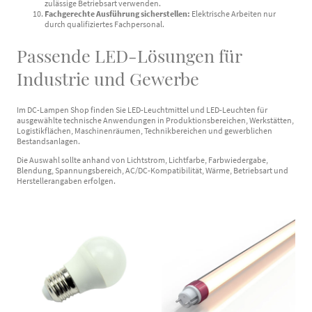
zulässige Betriebsart verwenden.
Fachgerechte Ausführung sicherstellen:
Elektrische Arbeiten nur
durch qualifiziertes Fachpersonal.
Passende LED-Lösungen für
Industrie und Gewerbe
Im DC-Lampen Shop finden Sie LED-Leuchtmittel und LED-Leuchten für
ausgewählte technische Anwendungen in Produktionsbereichen, Werkstätten,
Logistikflächen, Maschinenräumen, Technikbereichen und gewerblichen
Bestandsanlagen.
Die Auswahl sollte anhand von Lichtstrom, Lichtfarbe, Farbwiedergabe,
Blendung, Spannungsbereich, AC/DC-Kompatibilität, Wärme, Betriebsart und
Herstellerangaben erfolgen.