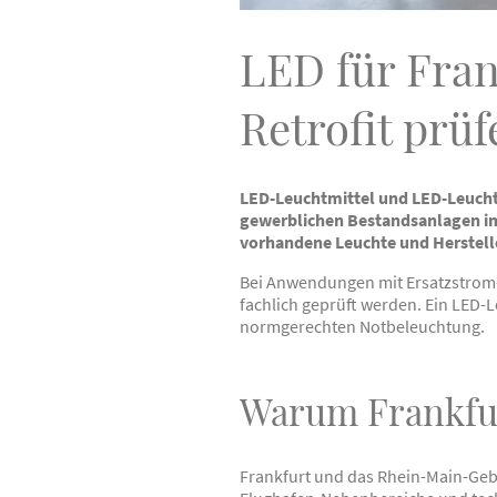
LED für Fra
Retrofit prüf
LED-Leuchtmittel und LED-Leuch
gewerblichen Bestandsanlagen i
vorhandene Leuchte und Herste
Bei Anwendungen mit Ersatzstrom
fachlich geprüft werden. Ein LED-
normgerechten Notbeleuchtung.
Warum Frankfu
Frankfurt und das Rhein-Main-Geb