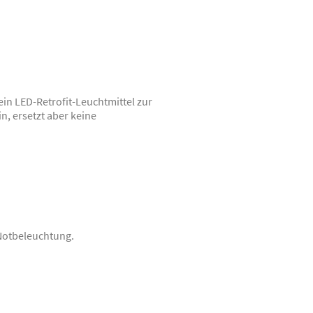
in LED-Retrofit-Leuchtmittel zur
, ersetzt aber keine
Notbeleuchtung.