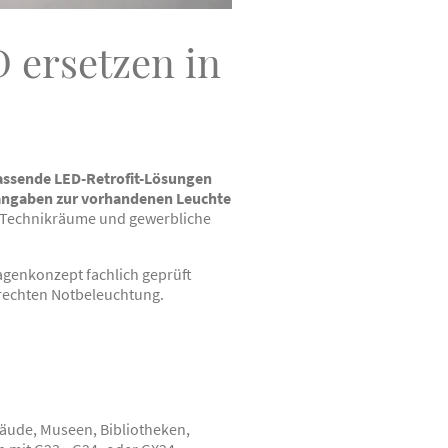
 ersetzen in
ssende LED-Retrofit-Lösungen
rangaben zur vorhandenen Leuchte
 Technikräume und gewerbliche
genkonzept fachlich geprüft
erechten Notbeleuchtung.
äude, Museen, Bibliotheken,