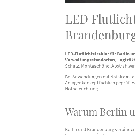
LED Flutlich
Brandenbur
LED-Flutlichtstrahler für Berlin
Verwaltungsstandorten, Logistik
Schutz, Montagehöhe, Abstrahlwin
Bei Anwendungen mit Notstrom- o
Anlagenkonzept fachlich geprüft w
Notbeleuchtung.
Warum Berlin 
Berlin und Brandenburg verbinden 