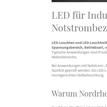
LED für Ind
Notstrombez
LED-Leuchten und LED-Leuchtmitt
Spannungsbereich, Betriebsart, 
Typische Anwendungen sind Produk
Nebenbereiche.
Bei Anwendungen mit Notstrom-, 
fachlich geprüft werden. Ein LED-
normgerechten Notbeleuchtung.
Warum Nordrhe