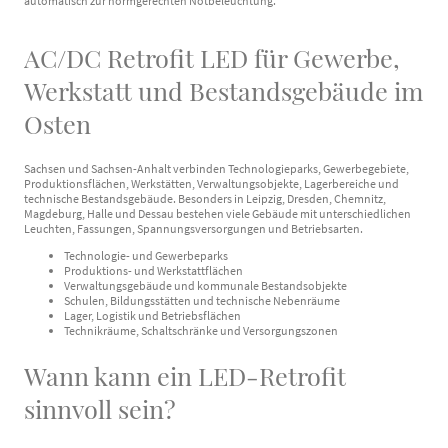
automatisch zur normgerechten Notbeleuchtung.
AC/DC Retrofit LED für Gewerbe,
Werkstatt und Bestandsgebäude im
Osten
Sachsen und Sachsen-Anhalt verbinden Technologieparks, Gewerbegebiete,
Produktionsflächen, Werkstätten, Verwaltungsobjekte, Lagerbereiche und
technische Bestandsgebäude. Besonders in Leipzig, Dresden, Chemnitz,
Magdeburg, Halle und Dessau bestehen viele Gebäude mit unterschiedlichen
Leuchten, Fassungen, Spannungsversorgungen und Betriebsarten.
Technologie- und Gewerbeparks
Produktions- und Werkstattflächen
Verwaltungsgebäude und kommunale Bestandsobjekte
Schulen, Bildungsstätten und technische Nebenräume
Lager, Logistik und Betriebsflächen
Technikräume, Schaltschränke und Versorgungszonen
Wann kann ein LED-Retrofit
sinnvoll sein?