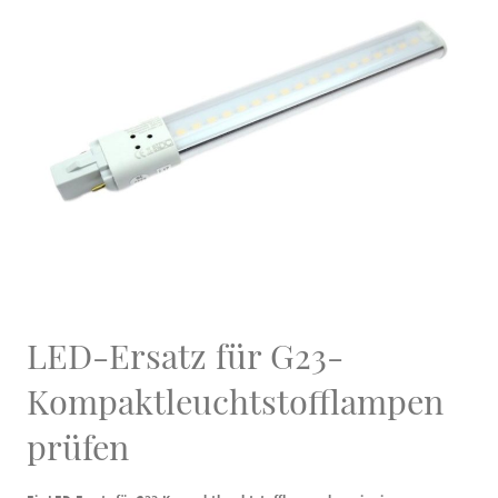
LED-Ersatz für G23-
Kompaktleuchtstofflampen
prüfen