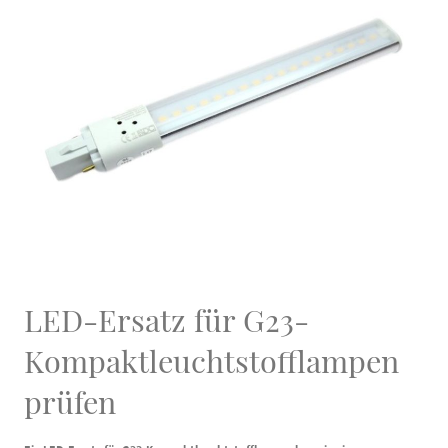
LED-Ersatz für G23-
Kompaktleuchtstofflampen
prüfen