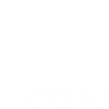
Home
Online-Shop
Service & Recht