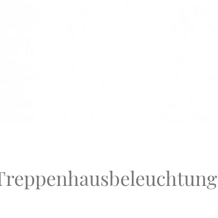
Treppenhausbeleuchtung 