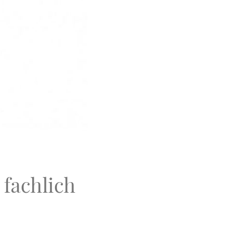
fachlich