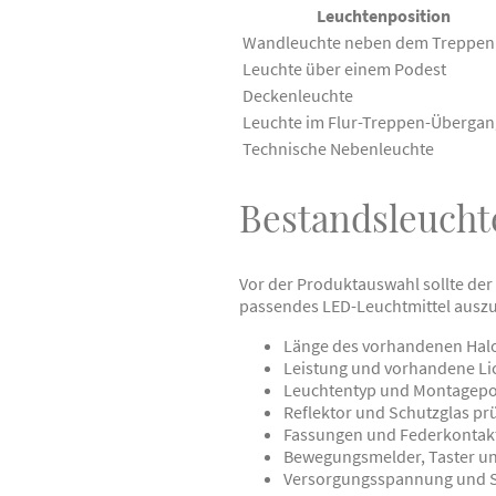
Leuchtenposition
Wandleuchte neben dem Treppen
Leuchte über einem Podest
Deckenleuchte
Leuchte im Flur-Treppen-Übergan
Technische Nebenleuchte
Bestandsleucht
Vor der Produktauswahl sollte der
passendes LED-Leuchtmittel ausz
Länge des vorhandenen Hal
Leistung und vorhandene Li
Leuchtentyp und Montagepo
Reflektor und Schutzglas pr
Fassungen und Federkontakt
Bewegungsmelder, Taster un
Versorgungsspannung und S