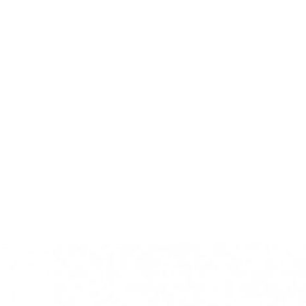
Home
Online-Shop
Service & Recht