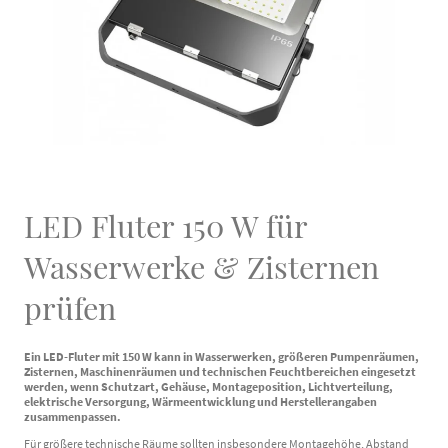
LED Fluter 150 W für
Wasserwerke & Zisternen
prüfen
Ein LED-Fluter mit 150 W kann in Wasserwerken, größeren Pumpenräumen,
Zisternen, Maschinenräumen und technischen Feuchtbereichen eingesetzt
werden, wenn Schutzart, Gehäuse, Montageposition, Lichtverteilung,
elektrische Versorgung, Wärmeentwicklung und Herstellerangaben
zusammenpassen.
Für größere technische Räume sollten insbesondere Montagehöhe, Abstand