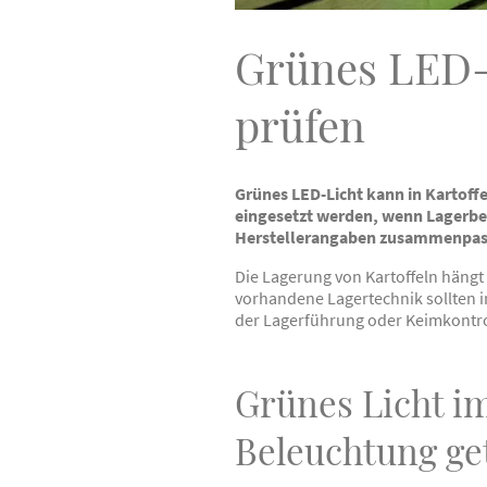
Grünes LED-L
prüfen
Grünes LED-Licht kann in Kartoff
eingesetzt werden, wenn Lagerbe
Herstellerangaben zusammenpas
Die Lagerung von Kartoffeln hängt
vorhandene Lagertechnik sollten
der Lagerführung oder Keimkontro
Grünes Licht im
Beleuchtung ge