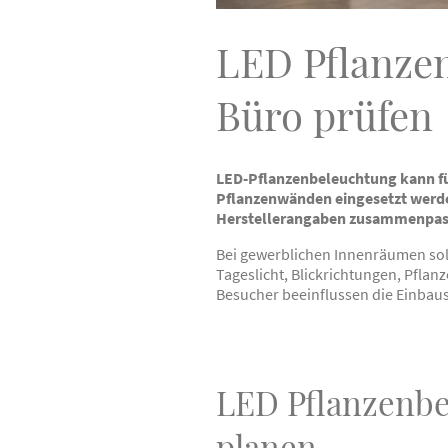
LED Pflanze
Büro prüfen
LED-Pflanzenbeleuchtung kann f
Pflanzenwänden eingesetzt werd
Herstellerangaben zusammenpas
Bei gewerblichen Innenräumen sol
Tageslicht, Blickrichtungen, Pfla
Besucher beeinflussen die Einbaus
LED Pflanzenbe
planen