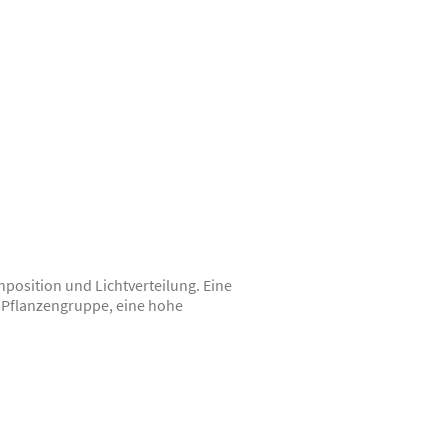
position und Lichtverteilung. Eine
e Pflanzengruppe, eine hohe