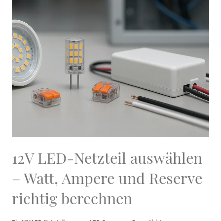
12V LED-Netzteil auswählen
– Watt, Ampere und Reserve
richtig berechnen