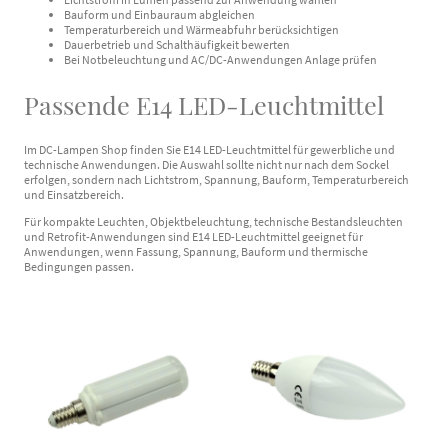
Bauform und Einbauraum abgleichen
Temperaturbereich und Wärmeabfuhr berücksichtigen
Dauerbetrieb und Schalthäufigkeit bewerten
Bei Notbeleuchtung und AC/DC-Anwendungen Anlage prüfen
Passende E14 LED-Leuchtmittel
Im DC-Lampen Shop finden Sie E14 LED-Leuchtmittel für gewerbliche und
technische Anwendungen. Die Auswahl sollte nicht nur nach dem Sockel
erfolgen, sondern nach Lichtstrom, Spannung, Bauform, Temperaturbereich
und Einsatzbereich.
Für kompakte Leuchten, Objektbeleuchtung, technische Bestandsleuchten
und Retrofit-Anwendungen sind E14 LED-Leuchtmittel geeignet für
Anwendungen, wenn Fassung, Spannung, Bauform und thermische
Bedingungen passen.