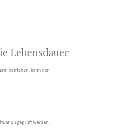
ie Lebensdauer
warm betrieben, kann der
ituation geprüft werden.