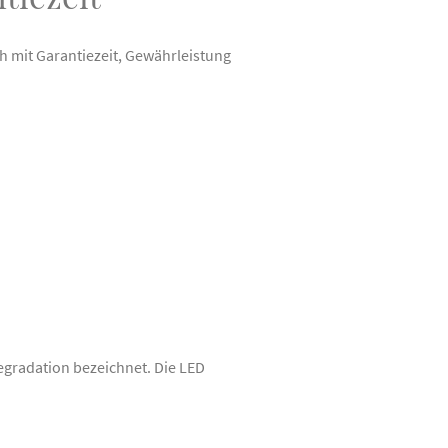
 mit Garantiezeit, Gewährleistung
Degradation bezeichnet. Die LED