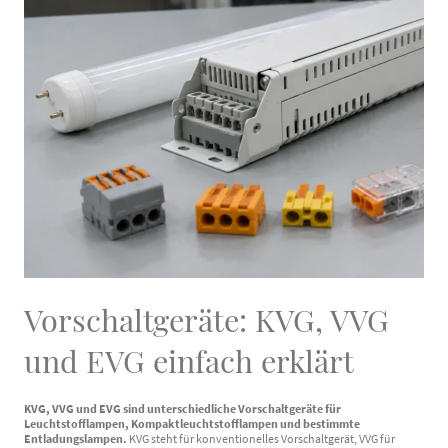
Vorschaltgeräte: KVG, VVG
und EVG einfach erklärt
KVG, VVG und EVG sind unterschiedliche Vorschaltgeräte für
Leuchtstofflampen, Kompaktleuchtstofflampen und bestimmte
Entladungslampen.
KVG steht für konventionelles Vorschaltgerät, VVG für