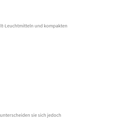
volt-Leuchtmitteln und kompakten
 unterscheiden sie sich jedoch