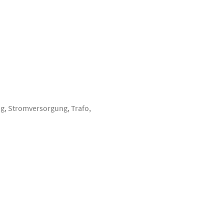
g, Stromversorgung, Trafo,