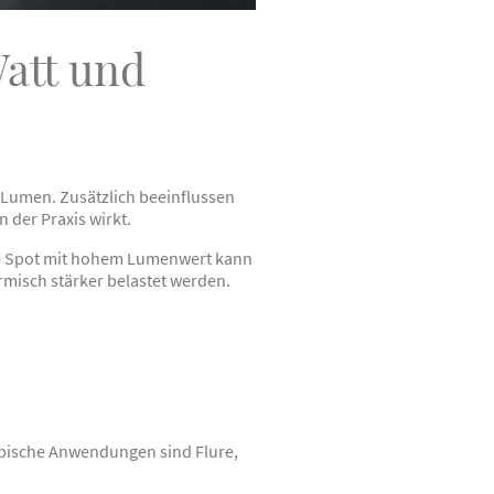
att und
n Lumen. Zusätzlich beeinflussen
 der Praxis wirkt.
10 Spot mit hohem Lumenwert kann
rmisch stärker belastet werden.
Typische Anwendungen sind Flure,